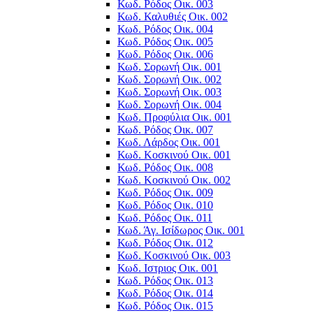
Κωδ. Ρόδος Οικ. 003
Κωδ. Καλυθιές Οικ. 002
Κωδ. Ρόδος Οικ. 004
Κωδ. Ρόδος Οικ. 005
Κωδ. Ρόδος Οικ. 006
Κωδ. Σορωνή Οικ. 001
Κωδ. Σορωνή Οικ. 002
Κωδ. Σορωνή Οικ. 003
Κωδ. Σορωνή Οικ. 004
Κωδ. Προφύλια Οικ. 001
Κωδ. Ρόδος Οικ. 007
Κωδ. Λάρδος Οικ. 001
Κωδ. Κοσκινού Οικ. 001
Κωδ. Ρόδος Οικ. 008
Κωδ. Κοσκινού Οικ. 002
Κωδ. Ρόδος Οικ. 009
Κωδ. Ρόδος Οικ. 010
Κωδ. Ρόδος Οικ. 011
Κωδ. Άγ. Ισίδωρος Οικ. 001
Κωδ. Ρόδος Οικ. 012
Κωδ. Κοσκινού Οικ. 003
Κωδ. Ιστριος Οικ. 001
Κωδ. Ρόδος Οικ. 013
Κωδ. Ρόδος Οικ. 014
Κωδ. Ρόδος Οικ. 015