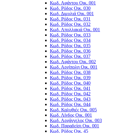
Κωδ. Αφάντου Οικ. 001
Κωδ. Ρόδος Οικ. 030
Κωδ. Διμυλιά Οικ. 001
Κωδ. Ρόδος Οικ. 031
Κωδ. Ρόδος Οικ. 032
Κωδ. Απολλακιά Οικ. 001
Κωδ. Ρόδος Οικ. 033
Κωδ. Ρόδος Οικ. 034
Κωδ. Ρόδος Οικ. 035
Κωδ. Ρόδος Οικ. 036
Κωδ. Ρόδος Οικ. 037
Κωδ. Αφάντου Οικ. 002
Κωδ. Αρχίπολη Οικ. 001
Κωδ. Ρόδος Οικ. 038
Κωδ. Ρόδος Οικ. 039
Κωδ. Ρόδος Οικ. 040
Κωδ. Ρόδος Οικ. 041
Κωδ. Ρόδος Οικ. 042
Κωδ. Ρόδος Οικ. 043
Κωδ. Ρόδος Οικ. 044
Κωδ. Καλυθιές Οικ. 005
Κωδ. Λίνδος Οικ. 001
Κωδ. Αρχάγγελος Οικ. 003
Κωδ. Παραδείσι Οικ. 001
Κωδ. Ρόδος Οικ. 45