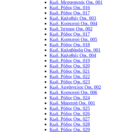
Κωδ. Μεσαναγρός Οικ. 001
Κωδ. Ρόδος Οικ. 016
Κωδ. Ρόδος Οικ. 017
Κωδ. Καλυθιές Οικ. 003
Κωδ. Κοσκινού Οικ. 004
Κωδ. Ίστριος Οικ. 002
Κωδ. Ρόδος Οικ. 017
Κωδ. Κοσκινού Οικ. 005
Κωδ. Ρόδος Οικ. 018
Κωδ. Καλαβάρδα Οικ. 001
Κωδ. Καλυθιές Οικ. 004
Κωδ. Ρόδος Οικ. 019
Κωδ. Ρόδος Οικ. 020
Κωδ. Ρόδος Οικ. 021
Κωδ. Ρόδος Οικ. 022
Κωδ. Ρόδος Οικ. 023
Κωδ. Αρχάγγελος Οικ. 002
Κωδ. Κοσκινού Οικ. 006
Κωδ. Ρόδος Οικ. 024
Κωδ. Μαριτσά Οικ. 001
Κωδ. Ρόδος Οικ. 025
Κωδ. Ρόδος Οικ. 026
Κωδ. Ρόδος Οικ. 027
Κωδ. Ρόδος Οικ. 028
Κωδ. Ρόδος Οικ. 029