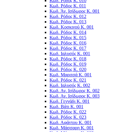
Κωδ. Ρόδος Κ. 010
Κωδ. Ρόδος Κ. 011
Κωδ. Άγ. Ισίδωρος Κ. 001
Κωδ. Ρόδος Κ. 012
Κωδ. Ρόδος Κ. 013
Κωδ. Κοσκινού Κ. 001
Κωδ. Ρόδος Κ. 014
Κωδ. Ρόδος Κ. 015
Κωδ. Ρόδος Κ. 016
Κωδ. Ρόδος Κ. 017
Κωδ. Ιαλυσός Κ. 001
Κωδ. Ρόδος Κ. 018
Κωδ. Ρόδος Κ. 019
Κωδ. Ρόδος Κ. 020
Κωδ. Μαριτσά Κ. 001
Κωδ. Ρόδος Κ. 021
Κωδ. Ιαλυσός Κ. 002
Κωδ. Αγ. Ισίδωρος K. 002
Κωδ. Αγ. Ισίδωρος K. 003
Κωδ. Γεννάδι Κ. 001
Κωδ. Βάτι Κ. 001
Κωδ. Ρόδος Κ. 022
Κωδ. Ρόδος Κ. 023
Κωδ. Αφάντου Κ. 001
Κωδ. Μάσσαρη Κ. 001