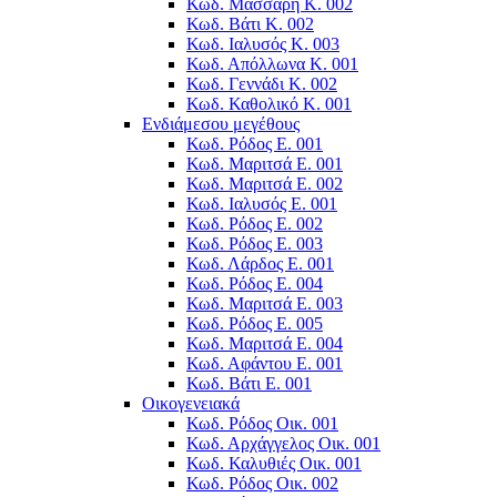
Κωδ. Μάσσαρη Κ. 002
Κωδ. Βάτι Κ. 002
Κωδ. Ιαλυσός Κ. 003
Κωδ. Απόλλωνα K. 001
Κωδ. Γεννάδι Κ. 002
Κωδ. Καθολικό Κ. 001
Ενδιάμεσου μεγέθους
Κωδ. Ρόδος Ε. 001
Κωδ. Μαριτσά Ε. 001
Κωδ. Μαριτσά Ε. 002
Κωδ. Ιαλυσός Ε. 001
Κωδ. Ρόδος Ε. 002
Κωδ. Ρόδος E. 003
Κωδ. Λάρδος Ε. 001
Κωδ. Ρόδος E. 004
Κωδ. Μαριτσά Ε. 003
Κωδ. Ρόδος E. 005
Κωδ. Μαριτσά Ε. 004
Κωδ. Αφάντου Ε. 001
Κωδ. Βάτι Ε. 001
Οικογενειακά
Κωδ. Ρόδος Οικ. 001
Κωδ. Αρχάγγελος Οικ. 001
Κωδ. Καλυθιές Οικ. 001
Κωδ. Ρόδος Οικ. 002