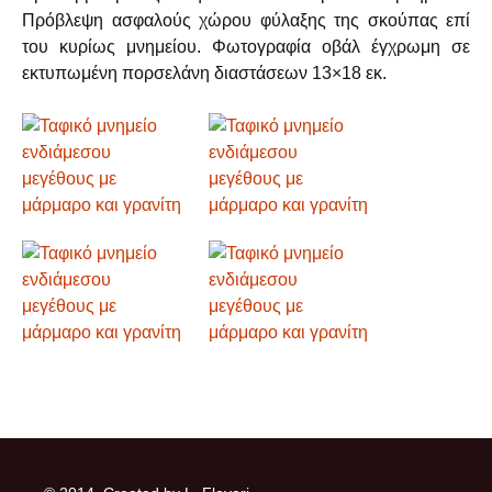
Πρόβλεψη ασφαλούς χώρου φύλαξης της σκούπας επί
του κυρίως μνημείου. Φωτογραφία οβάλ έγχρωμη σε
εκτυπωμένη πορσελάνη διαστάσεων 13×18 εκ.