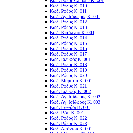
Κωδ. Ρόδος Catholic K. 001
Κωδ. Ρόδος Κ. 010
Κωδ. Ρόδος Κ. 011
Κωδ. Άγ. Ισίδωρος Κ. 001
Κωδ. Ρόδος Κ. 012
Κωδ. Ρόδος Κ. 013
Κωδ. Κοσκινού Κ. 001
Κωδ. Ρόδος Κ. 014
Κωδ. Ρόδος Κ. 015
Κωδ. Ρόδος Κ. 016
Κωδ. Ρόδος Κ. 017
Κωδ. Ιαλυσός Κ. 001
Κωδ. Ρόδος Κ. 018
Κωδ. Ρόδος Κ. 019
Κωδ. Ρόδος Κ. 020
Κωδ. Μαριτσά Κ. 001
Κωδ. Ρόδος Κ. 021
Κωδ. Ιαλυσός Κ. 002
Κωδ. Αγ. Ισίδωρος K. 002
Κωδ. Αγ. Ισίδωρος K. 003
Κωδ. Γεννάδι Κ. 001
Κωδ. Βάτι Κ. 001
Κωδ. Ρόδος Κ. 022
Κωδ. Ρόδος Κ. 023
Κωδ. Αφάντου Κ. 001