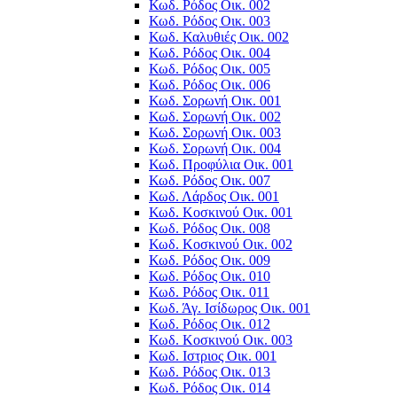
Κωδ. Ρόδος Οικ. 002
Κωδ. Ρόδος Οικ. 003
Κωδ. Καλυθιές Οικ. 002
Κωδ. Ρόδος Οικ. 004
Κωδ. Ρόδος Οικ. 005
Κωδ. Ρόδος Οικ. 006
Κωδ. Σορωνή Οικ. 001
Κωδ. Σορωνή Οικ. 002
Κωδ. Σορωνή Οικ. 003
Κωδ. Σορωνή Οικ. 004
Κωδ. Προφύλια Οικ. 001
Κωδ. Ρόδος Οικ. 007
Κωδ. Λάρδος Οικ. 001
Κωδ. Κοσκινού Οικ. 001
Κωδ. Ρόδος Οικ. 008
Κωδ. Κοσκινού Οικ. 002
Κωδ. Ρόδος Οικ. 009
Κωδ. Ρόδος Οικ. 010
Κωδ. Ρόδος Οικ. 011
Κωδ. Άγ. Ισίδωρος Οικ. 001
Κωδ. Ρόδος Οικ. 012
Κωδ. Κοσκινού Οικ. 003
Κωδ. Ιστριος Οικ. 001
Κωδ. Ρόδος Οικ. 013
Κωδ. Ρόδος Οικ. 014