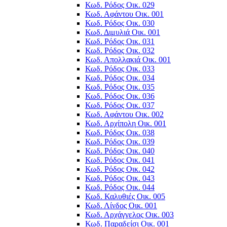
Κωδ. Ρόδος Οικ. 029
Κωδ. Αφάντου Οικ. 001
Κωδ. Ρόδος Οικ. 030
Κωδ. Διμυλιά Οικ. 001
Κωδ. Ρόδος Οικ. 031
Κωδ. Ρόδος Οικ. 032
Κωδ. Απολλακιά Οικ. 001
Κωδ. Ρόδος Οικ. 033
Κωδ. Ρόδος Οικ. 034
Κωδ. Ρόδος Οικ. 035
Κωδ. Ρόδος Οικ. 036
Κωδ. Ρόδος Οικ. 037
Κωδ. Αφάντου Οικ. 002
Κωδ. Αρχίπολη Οικ. 001
Κωδ. Ρόδος Οικ. 038
Κωδ. Ρόδος Οικ. 039
Κωδ. Ρόδος Οικ. 040
Κωδ. Ρόδος Οικ. 041
Κωδ. Ρόδος Οικ. 042
Κωδ. Ρόδος Οικ. 043
Κωδ. Ρόδος Οικ. 044
Κωδ. Καλυθιές Οικ. 005
Κωδ. Λίνδος Οικ. 001
Κωδ. Αρχάγγελος Οικ. 003
Κωδ. Παραδείσι Οικ. 001