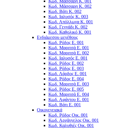
Κωδ. Μάσσαρη Κ. 001
Κωδ. Μάσσαρη Κ. 002
Κωδ. Βάτι Κ. 002
Κωδ. Ιαλυσός Κ. 003
Κωδ. Απόλλωνα K. 001
Κωδ. Γεννάδι Κ. 002
Κωδ. Καθολικό Κ. 001
Ενδιάμεσου μεγέθους
Κωδ. Ρόδος Ε. 001
Κωδ. Μαριτσά Ε. 001
Κωδ. Μαριτσά Ε. 002
Κωδ. Ιαλυσός Ε. 001
Κωδ. Ρόδος Ε. 002
Κωδ. Ρόδος E. 003
Κωδ. Λάρδος Ε. 001
Κωδ. Ρόδος E. 004
Κωδ. Μαριτσά Ε. 003
Κωδ. Ρόδος E. 005
Κωδ. Μαριτσά Ε. 004
Κωδ. Αφάντου Ε. 001
Κωδ. Βάτι Ε. 001
Οικογενειακά
Κωδ. Ρόδος Οικ. 001
Κωδ. Αρχάγγελος Οικ. 001
Κωδ. Καλυθιές Οικ. 001