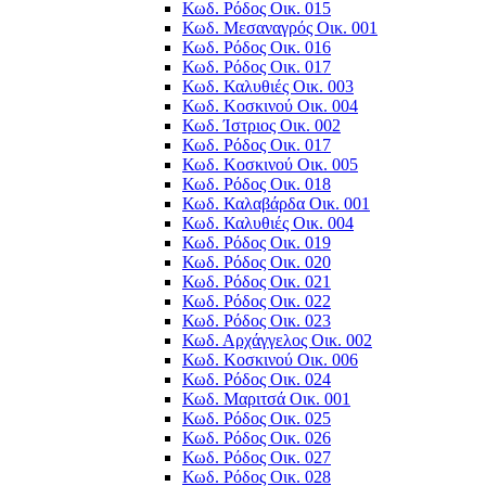
Κωδ. Ρόδος Οικ. 015
Κωδ. Μεσαναγρός Οικ. 001
Κωδ. Ρόδος Οικ. 016
Κωδ. Ρόδος Οικ. 017
Κωδ. Καλυθιές Οικ. 003
Κωδ. Κοσκινού Οικ. 004
Κωδ. Ίστριος Οικ. 002
Κωδ. Ρόδος Οικ. 017
Κωδ. Κοσκινού Οικ. 005
Κωδ. Ρόδος Οικ. 018
Κωδ. Καλαβάρδα Οικ. 001
Κωδ. Καλυθιές Οικ. 004
Κωδ. Ρόδος Οικ. 019
Κωδ. Ρόδος Οικ. 020
Κωδ. Ρόδος Οικ. 021
Κωδ. Ρόδος Οικ. 022
Κωδ. Ρόδος Οικ. 023
Κωδ. Αρχάγγελος Οικ. 002
Κωδ. Κοσκινού Οικ. 006
Κωδ. Ρόδος Οικ. 024
Κωδ. Μαριτσά Οικ. 001
Κωδ. Ρόδος Οικ. 025
Κωδ. Ρόδος Οικ. 026
Κωδ. Ρόδος Οικ. 027
Κωδ. Ρόδος Οικ. 028