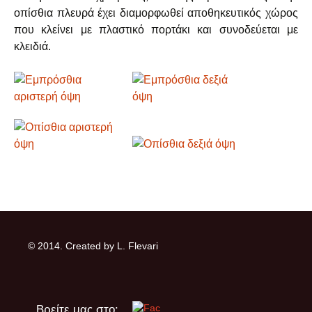
οπίσθια πλευρά έχει διαμορφωθεί αποθηκευτικός χώρος
που κλείνει με πλαστικό πορτάκι και συνοδεύεται με
κλειδιά.
© 2014. Created by L. Flevari
Βρείτε μας στο: