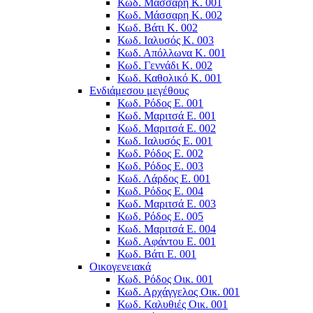
Κωδ. Μάσσαρη Κ. 001
Κωδ. Μάσσαρη Κ. 002
Κωδ. Βάτι Κ. 002
Κωδ. Ιαλυσός Κ. 003
Κωδ. Απόλλωνα K. 001
Κωδ. Γεννάδι Κ. 002
Κωδ. Καθολικό Κ. 001
Ενδιάμεσου μεγέθους
Κωδ. Ρόδος Ε. 001
Κωδ. Μαριτσά Ε. 001
Κωδ. Μαριτσά Ε. 002
Κωδ. Ιαλυσός Ε. 001
Κωδ. Ρόδος Ε. 002
Κωδ. Ρόδος E. 003
Κωδ. Λάρδος Ε. 001
Κωδ. Ρόδος E. 004
Κωδ. Μαριτσά Ε. 003
Κωδ. Ρόδος E. 005
Κωδ. Μαριτσά Ε. 004
Κωδ. Αφάντου Ε. 001
Κωδ. Βάτι Ε. 001
Οικογενειακά
Κωδ. Ρόδος Οικ. 001
Κωδ. Αρχάγγελος Οικ. 001
Κωδ. Καλυθιές Οικ. 001