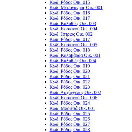
Κωδ. Ρόδος Οικ. 015
Κωδ. Μεσαναγρός Οικ. 001
Κωδ. Ρόδος Οικ. 016
Κωδ. Ρόδος Οικ. 017
Κωδ. Καλυθιές Οικ. 003
Κωδ. Κοσκινού Οικ. 004
Κωδ. Ίστριος Οικ. 002
Κωδ. Ρόδος Οικ. 017
Κωδ. Κοσκινού Οικ. 005
Κωδ. Ρόδος Οικ. 018
Κωδ. Καλαβάρδα Οικ. 001
Κωδ. Καλυθιές Οικ. 004
Κωδ. Ρόδος Οικ. 019
Κωδ. Ρόδος Οικ. 020
Κωδ. Ρόδος Οικ. 021
Κωδ. Ρόδος Οικ. 022
Κωδ. Ρόδος Οικ. 023
Κωδ. Αρχάγγελος Οικ. 002
Κωδ. Κοσκινού Οικ. 006
Κωδ. Ρόδος Οικ. 024
Κωδ. Μαριτσά Οικ. 001
Κωδ. Ρόδος Οικ. 025
Κωδ. Ρόδος Οικ. 026
Κωδ. Ρόδος Οικ. 027
Κωδ. Ρόδος Οικ. 028