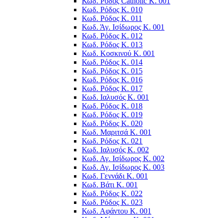
Κωδ. Ρόδος Catholic K. 001
Κωδ. Ρόδος Κ. 010
Κωδ. Ρόδος Κ. 011
Κωδ. Άγ. Ισίδωρος Κ. 001
Κωδ. Ρόδος Κ. 012
Κωδ. Ρόδος Κ. 013
Κωδ. Κοσκινού Κ. 001
Κωδ. Ρόδος Κ. 014
Κωδ. Ρόδος Κ. 015
Κωδ. Ρόδος Κ. 016
Κωδ. Ρόδος Κ. 017
Κωδ. Ιαλυσός Κ. 001
Κωδ. Ρόδος Κ. 018
Κωδ. Ρόδος Κ. 019
Κωδ. Ρόδος Κ. 020
Κωδ. Μαριτσά Κ. 001
Κωδ. Ρόδος Κ. 021
Κωδ. Ιαλυσός Κ. 002
Κωδ. Αγ. Ισίδωρος K. 002
Κωδ. Αγ. Ισίδωρος K. 003
Κωδ. Γεννάδι Κ. 001
Κωδ. Βάτι Κ. 001
Κωδ. Ρόδος Κ. 022
Κωδ. Ρόδος Κ. 023
Κωδ. Αφάντου Κ. 001