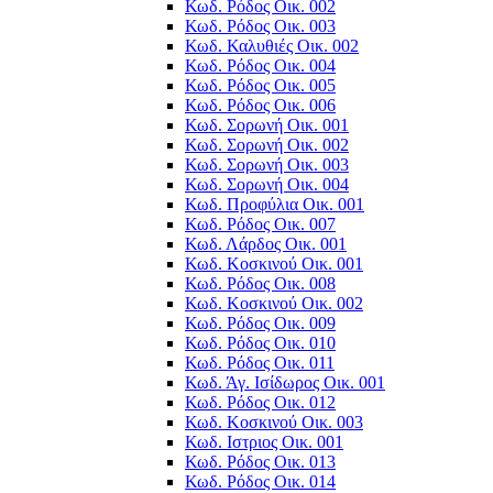
Κωδ. Ρόδος Οικ. 002
Κωδ. Ρόδος Οικ. 003
Κωδ. Καλυθιές Οικ. 002
Κωδ. Ρόδος Οικ. 004
Κωδ. Ρόδος Οικ. 005
Κωδ. Ρόδος Οικ. 006
Κωδ. Σορωνή Οικ. 001
Κωδ. Σορωνή Οικ. 002
Κωδ. Σορωνή Οικ. 003
Κωδ. Σορωνή Οικ. 004
Κωδ. Προφύλια Οικ. 001
Κωδ. Ρόδος Οικ. 007
Κωδ. Λάρδος Οικ. 001
Κωδ. Κοσκινού Οικ. 001
Κωδ. Ρόδος Οικ. 008
Κωδ. Κοσκινού Οικ. 002
Κωδ. Ρόδος Οικ. 009
Κωδ. Ρόδος Οικ. 010
Κωδ. Ρόδος Οικ. 011
Κωδ. Άγ. Ισίδωρος Οικ. 001
Κωδ. Ρόδος Οικ. 012
Κωδ. Κοσκινού Οικ. 003
Κωδ. Ιστριος Οικ. 001
Κωδ. Ρόδος Οικ. 013
Κωδ. Ρόδος Οικ. 014