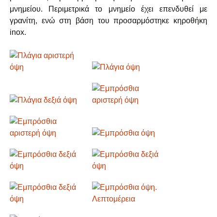
μνημείου. Περιμετρικά το μνημείο έχει επενδυθεί με
γρανίτη, ενώ στη βάση του προσαρμόστηκε κηροθήκη
inox.